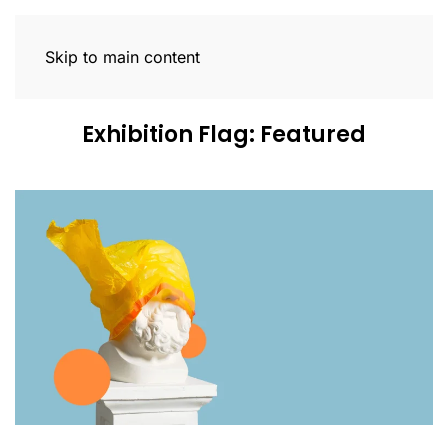
Skip to main content
Exhibition Flag:
Featured